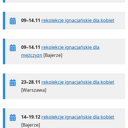
09–14.11
rekolekcje ignacjańskie dla kobiet
09–14.11
rekolekcje ignacjańskie dla
mężczyzn
[Bajerze]
23–28.11
rekolekcje ignacjańskie dla kobiet
[Warszawa]
14–19.12
rekolekcje ignacjańskie dla kobiet
[Bajerze]