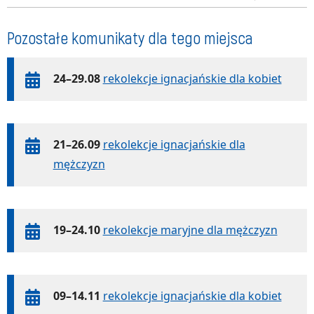
Pozostałe komunikaty dla tego miejsca
24–29.08
rekolekcje ignacjańskie dla kobiet
21–26.09
rekolekcje ignacjańskie dla
mężczyzn
19–24.10
rekolekcje maryjne dla mężczyzn
09–14.11
rekolekcje ignacjańskie dla kobiet