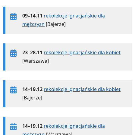
09–14.11
rekolekcje ignacjańskie dla
mężczyzn
[Bajerze]
23–28.11
rekolekcje ignacjańskie dla kobiet
[Warszawa]
14–19.12
rekolekcje ignacjańskie dla kobiet
[Bajerze]
14–19.12
rekolekcje ignacjańskie dla
mężczyzn
[Warszawa]