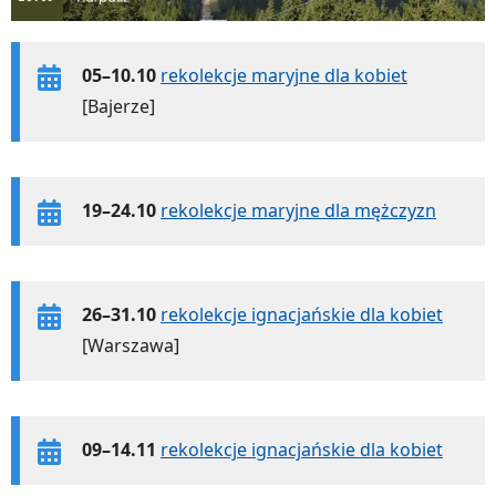
05–10.10
rekolekcje maryjne dla kobiet
[Bajerze]
19–24.10
rekolekcje maryjne dla mężczyzn
26–31.10
rekolekcje ignacjańskie dla kobiet
[Warszawa]
09–14.11
rekolekcje ignacjańskie dla kobiet