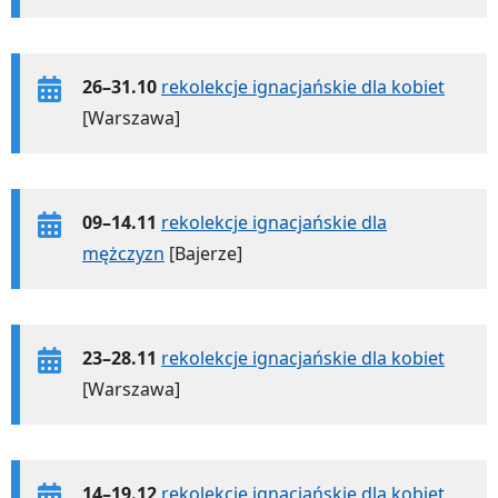
26–31.10
rekolekcje ignacjańskie dla kobiet
[Warszawa]
09–14.11
rekolekcje ignacjańskie dla
mężczyzn
[Bajerze]
23–28.11
rekolekcje ignacjańskie dla kobiet
[Warszawa]
14–19.12
rekolekcje ignacjańskie dla kobiet