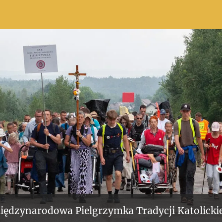
iędzynarodowa Pielgrzymka Tradycji Katolickie