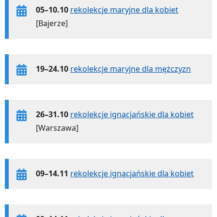
05–10.10
rekolekcje maryjne dla kobiet
[Bajerze]
19–24.10
rekolekcje maryjne dla mężczyzn
26–31.10
rekolekcje ignacjańskie dla kobiet
[Warszawa]
09–14.11
rekolekcje ignacjańskie dla kobiet