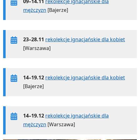
09–14.11
rekolekcje ignacjańskie dla
mężczyzn
[Bajerze]
23–28.11
rekolekcje ignacjańskie dla kobiet
[Warszawa]
14–19.12
rekolekcje ignacjańskie dla kobiet
[Bajerze]
14–19.12
rekolekcje ignacjańskie dla
mężczyzn
[Warszawa]