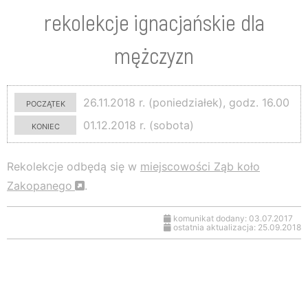
rekolekcje ignacjańskie dla
mężczyzn
początek
26.11.2018 r. (poniedziałek), godz. 16.00
koniec
01.12.2018 r. (sobota)
Rekolekcje odbędą się w
miejscowości Ząb koło
Zakopanego
.
komunikat dodany: 03.07.2017
ostatnia aktualizacja: 25.09.2018