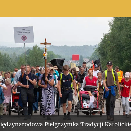
iędzynarodowa Pielgrzymka Tradycji Katolickie