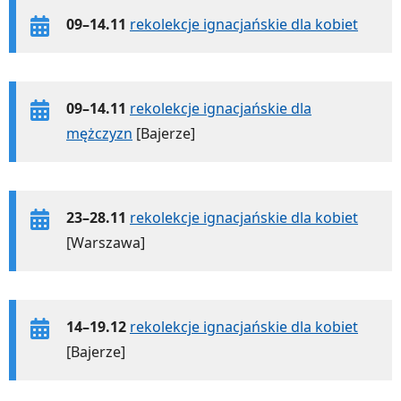
09–14.11
rekolekcje ignacjańskie dla kobiet
09–14.11
rekolekcje ignacjańskie dla
mężczyzn
[Bajerze]
23–28.11
rekolekcje ignacjańskie dla kobiet
[Warszawa]
14–19.12
rekolekcje ignacjańskie dla kobiet
[Bajerze]