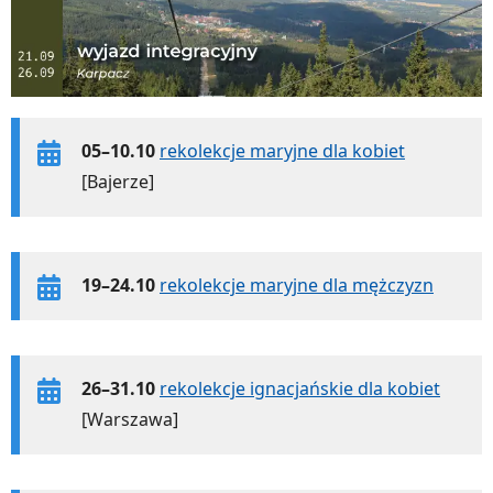
05–10.10
rekolekcje maryjne dla kobiet
[Bajerze]
19–24.10
rekolekcje maryjne dla mężczyzn
26–31.10
rekolekcje ignacjańskie dla kobiet
[Warszawa]