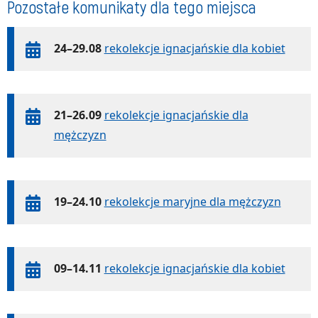
Pozostałe komunikaty dla tego miejsca
24–29.08
rekolekcje ignacjańskie dla kobiet
21–26.09
rekolekcje ignacjańskie dla
mężczyzn
19–24.10
rekolekcje maryjne dla mężczyzn
09–14.11
rekolekcje ignacjańskie dla kobiet