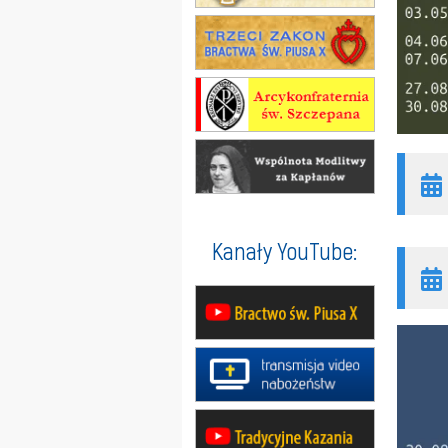
Kanały YouTube: