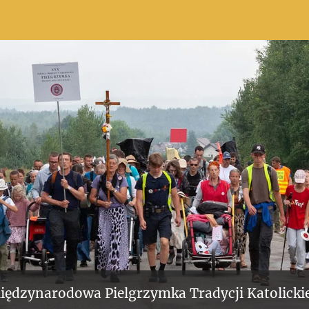
iędzynarodowa Pielgrzymka Tradycji Katolickie