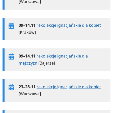
[Warszawa]
09–14.11
rekolekcje ignacjańskie dla kobiet
[Kraków]
09–14.11
rekolekcje ignacjańskie dla
mężczyzn
[Bajerze]
23–28.11
rekolekcje ignacjańskie dla kobiet
[Warszawa]