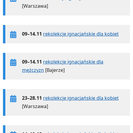
[Warszawa]
09–14.11
rekolekcje ignacjańskie dla kobiet
09–14.11
rekolekcje ignacjańskie dla
mężczyzn
[Bajerze]
23–28.11
rekolekcje ignacjańskie dla kobiet
[Warszawa]