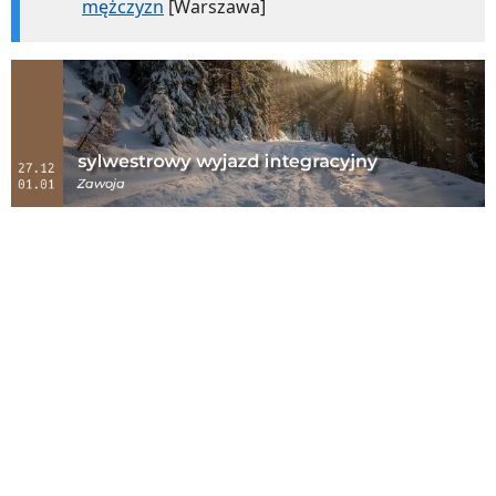
mężczyzn
[Warszawa]