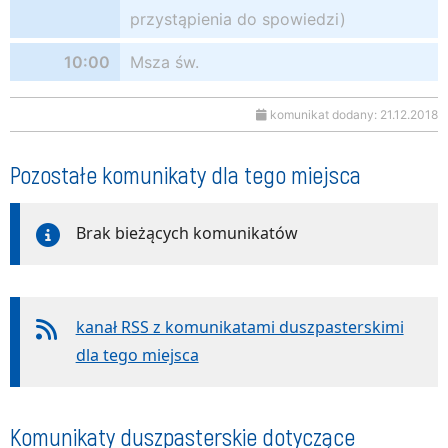
przystąpienia do spowiedzi)
10:00
Msza św.
komunikat dodany: 21.12.2018
Pozostałe komunikaty dla tego miejsca
Brak bieżących komunikatów
kanał RSS z komunikatami duszpasterskimi
dla tego miejsca
Komunikaty duszpasterskie dotyczące