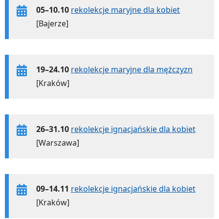
05–10.10
rekolekcje maryjne dla kobiet
[Bajerze]
19–24.10
rekolekcje maryjne dla mężczyzn
[Kraków]
26–31.10
rekolekcje ignacjańskie dla kobiet
[Warszawa]
09–14.11
rekolekcje ignacjańskie dla kobiet
[Kraków]