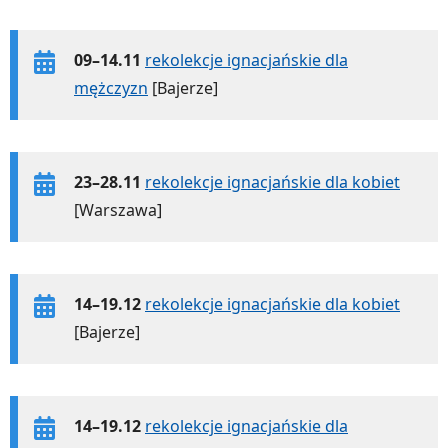
09–14.11
rekolekcje ignacjańskie dla
mężczyzn
[Bajerze]
23–28.11
rekolekcje ignacjańskie dla kobiet
[Warszawa]
14–19.12
rekolekcje ignacjańskie dla kobiet
[Bajerze]
14–19.12
rekolekcje ignacjańskie dla