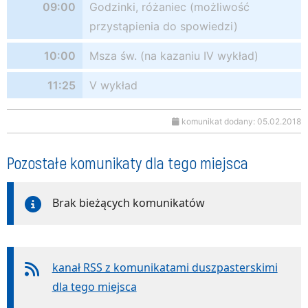
09:00
Godzinki, różaniec (możliwość
przystąpienia do spowiedzi)
10:00
Msza św. (na kazaniu IV wykład)
11:25
V wykład
komunikat dodany: 05.02.2018
Pozostałe komunikaty dla tego miejsca
Brak bieżących komunikatów
kanał RSS z komunikatami duszpasterskimi
dla tego miejsca