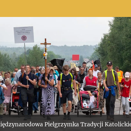
iędzynarodowa Pielgrzymka Tradycji Katolickie