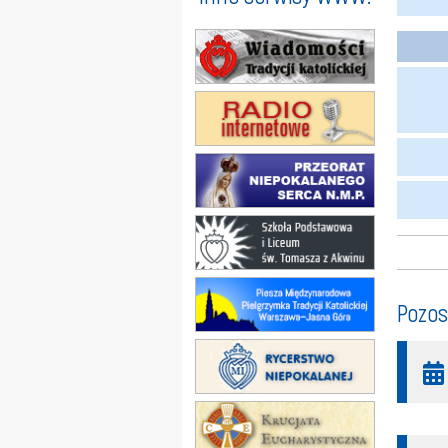
Pozos