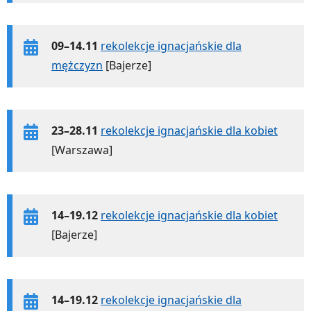
09–14.11
rekolekcje ignacjańskie dla
mężczyzn
[Bajerze]
23–28.11
rekolekcje ignacjańskie dla kobiet
[Warszawa]
14–19.12
rekolekcje ignacjańskie dla kobiet
[Bajerze]
14–19.12
rekolekcje ignacjańskie dla