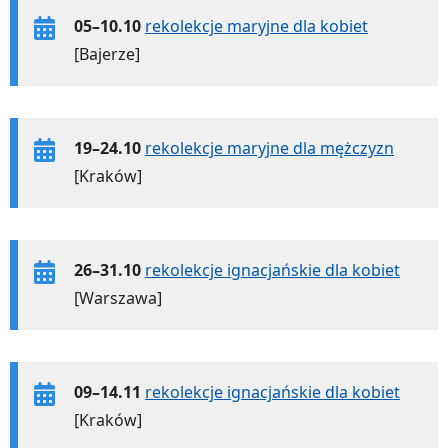
05–10.10
rekolekcje maryjne dla kobiet
[Bajerze]
19–24.10
rekolekcje maryjne dla mężczyzn
[Kraków]
26–31.10
rekolekcje ignacjańskie dla kobiet
[Warszawa]
09–14.11
rekolekcje ignacjańskie dla kobiet
[Kraków]