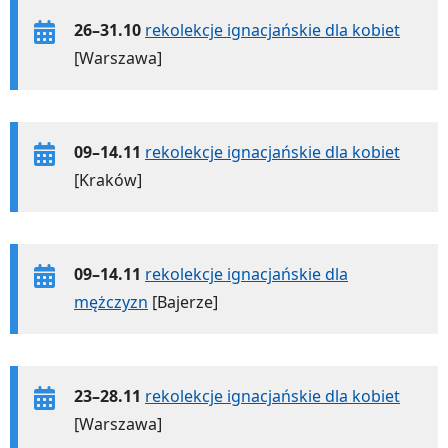
26–31.10
rekolekcje ignacjańskie dla kobiet
[Warszawa]
09–14.11
rekolekcje ignacjańskie dla kobiet
[Kraków]
09–14.11
rekolekcje ignacjańskie dla
mężczyzn
[Bajerze]
23–28.11
rekolekcje ignacjańskie dla kobiet
[Warszawa]