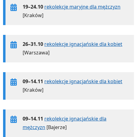
19–24.10
rekolekcje maryjne dla mężczyzn
[Kraków]
26–31.10
rekolekcje ignacjańskie dla kobiet
[Warszawa]
09–14.11
rekolekcje ignacjańskie dla kobiet
[Kraków]
09–14.11
rekolekcje ignacjańskie dla
mężczyzn
[Bajerze]