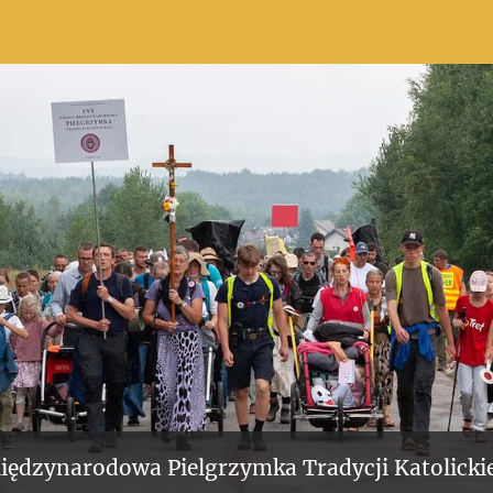
iędzynarodowa Pielgrzymka Tradycji Katolickie