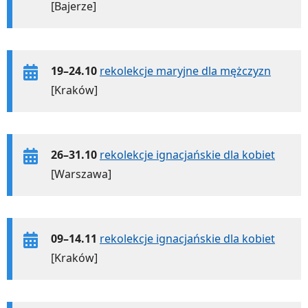
[Bajerze]
19–24.10
rekolekcje maryjne dla mężczyzn
[Kraków]
26–31.10
rekolekcje ignacjańskie dla kobiet
[Warszawa]
09–14.11
rekolekcje ignacjańskie dla kobiet
[Kraków]