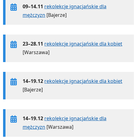
09–14.11
rekolekcje ignacjańskie dla
mężczyzn
[Bajerze]
23–28.11
rekolekcje ignacjańskie dla kobiet
[Warszawa]
14–19.12
rekolekcje ignacjańskie dla kobiet
[Bajerze]
14–19.12
rekolekcje ignacjańskie dla
mężczyzn
[Warszawa]