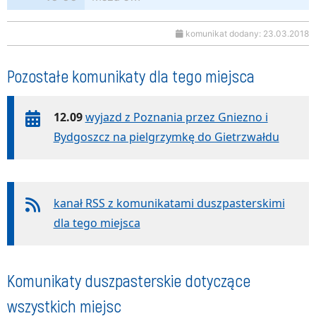
komunikat dodany: 23.03.2018
Pozostałe komunikaty dla tego miejsca
12.09
wyjazd z Poznania przez Gniezno i
Bydgoszcz na pielgrzymkę do Gietrzwałdu
kanał RSS z komunikatami duszpasterskimi
dla tego miejsca
Komunikaty duszpasterskie dotyczące
wszystkich miejsc