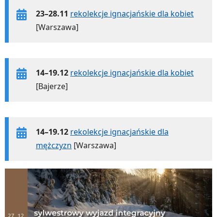
23–28.11
rekolekcje ignacjańskie dla kobiet
[Warszawa]
14–19.12
rekolekcje ignacjańskie dla kobiet
[Bajerze]
14–19.12
rekolekcje ignacjańskie dla
mężczyzn
[Warszawa]