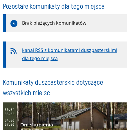
Pozostałe komunikaty dla tego miejsca
Brak bieżących komunikatów
kanał RSS z komunikatami duszpasterskimi
dla tego miejsca
Komunikaty duszpasterskie dotyczące
wszystkich miejsc