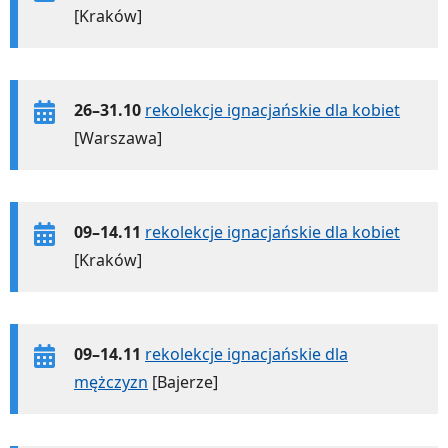
[Kraków]
26–31.10
rekolekcje ignacjańskie dla kobiet
[Warszawa]
09–14.11
rekolekcje ignacjańskie dla kobiet
[Kraków]
09–14.11
rekolekcje ignacjańskie dla
mężczyzn
[Bajerze]