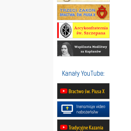
Kanały YouTube: