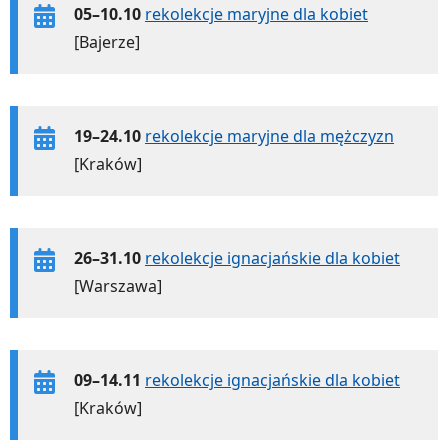
05–10.10
rekolekcje maryjne dla kobiet
[Bajerze]
19–24.10
rekolekcje maryjne dla mężczyzn
[Kraków]
26–31.10
rekolekcje ignacjańskie dla kobiet
[Warszawa]
09–14.11
rekolekcje ignacjańskie dla kobiet
[Kraków]