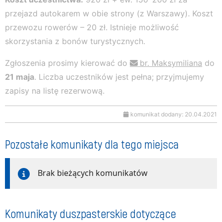
przejazd autokarem w obie strony (z Warszawy). Koszt
przewozu rowerów – 20 zł. Istnieje możliwość
skorzystania z bonów turystycznych.
Zgłoszenia prosimy kierować do
br. Maksymiliana
do
21 maja
. Liczba uczestników jest pełna; przyjmujemy
zapisy na listę rezerwową.
komunikat dodany: 20.04.2021
Pozostałe komunikaty dla tego miejsca
Brak bieżących komunikatów
Komunikaty duszpasterskie dotyczące