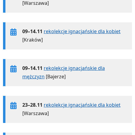
[Warszawa]
09–14.11
rekolekcje ignacjańskie dla kobiet
[Kraków]
09–14.11
rekolekcje ignacjańskie dla
mężczyzn
[Bajerze]
23–28.11
rekolekcje ignacjańskie dla kobiet
[Warszawa]