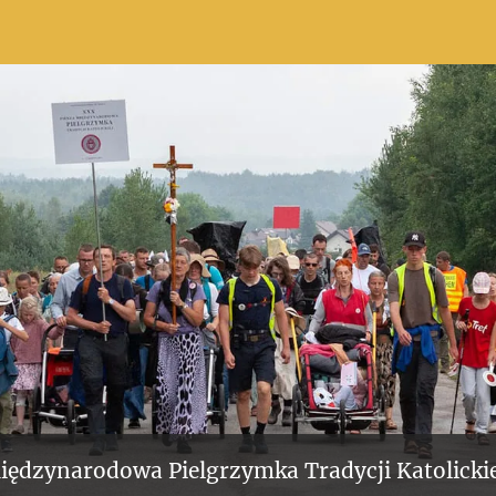
iędzynarodowa Pielgrzymka Tradycji Katolickie