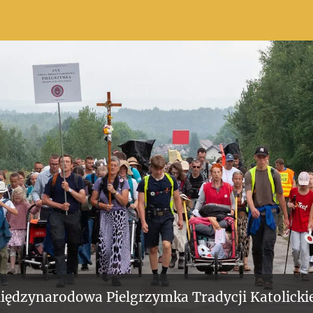
iędzynarodowa Pielgrzymka Tradycji Katolickie