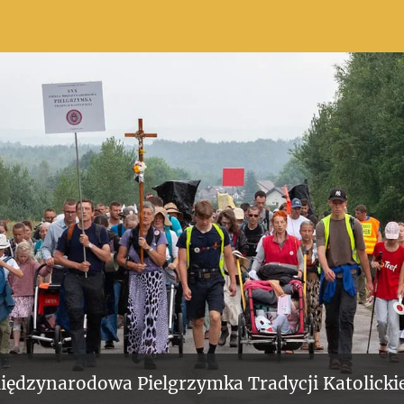
iędzynarodowa Pielgrzymka Tradycji Katolickie