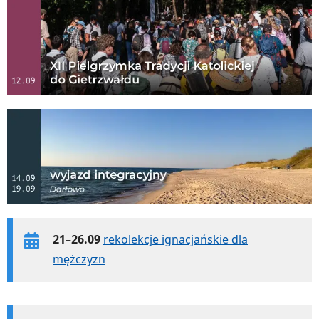
21–26.09
rekolekcje ignacjańskie dla
mężczyzn