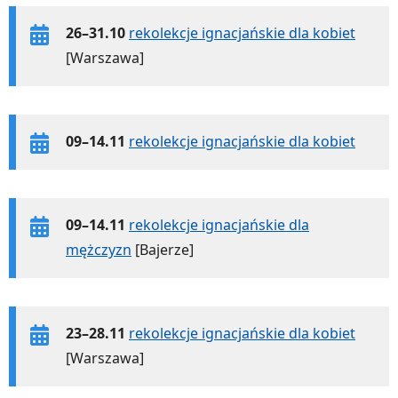
26–31.10
rekolekcje ignacjańskie dla kobiet
[Warszawa]
09–14.11
rekolekcje ignacjańskie dla kobiet
09–14.11
rekolekcje ignacjańskie dla
mężczyzn
[Bajerze]
23–28.11
rekolekcje ignacjańskie dla kobiet
[Warszawa]