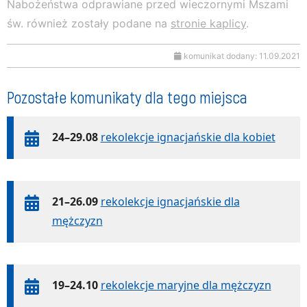
Nabożeństwa odprawiane przed wieczornymi Mszami
św. również zostały podane na
stronie kaplicy
.
komunikat dodany: 11.09.2021
Pozostałe komunikaty dla tego miejsca
24–29.08
rekolekcje ignacjańskie dla kobiet
21–26.09
rekolekcje ignacjańskie dla
mężczyzn
19–24.10
rekolekcje maryjne dla mężczyzn