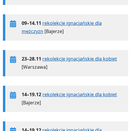
09–14.11
rekolekcje ignacjańskie dla
mężczyzn
[Bajerze]
23–28.11
rekolekcje ignacjańskie dla kobiet
[Warszawa]
14–19.12
rekolekcje ignacjańskie dla kobiet
[Bajerze]
14–19.12
rekolekcje ignacjańskie dla