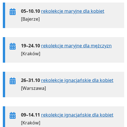
05–10.10
rekolekcje maryjne dla kobiet
[Bajerze]
19–24.10
rekolekcje maryjne dla mężczyzn
[Kraków]
26–31.10
rekolekcje ignacjańskie dla kobiet
[Warszawa]
09–14.11
rekolekcje ignacjańskie dla kobiet
[Kraków]