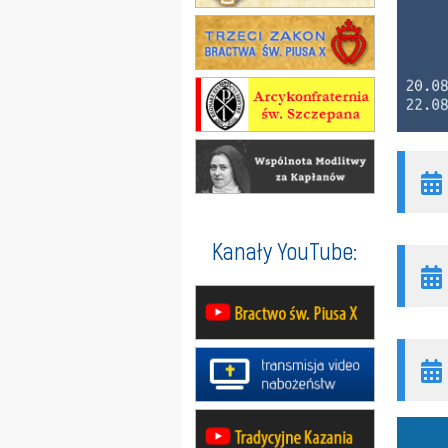
Kanały YouTube: