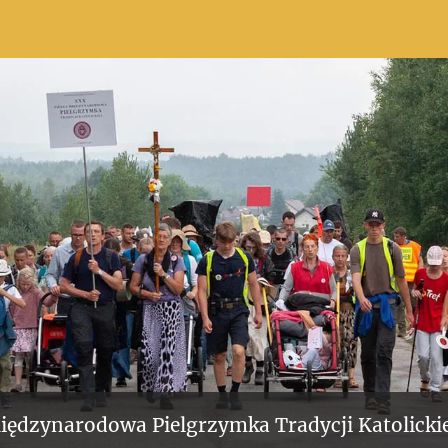
iędzynarodowa Pielgrzymka Tradycji Katolickie