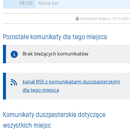
18:00
Msza św.
komunikat dodany: 21.10.2021
Pozostałe komunikaty dla tego miejsca
Brak bieżących komunikatów
kanał RSS z komunikatami duszpasterskimi
dla tego miejsca
Komunikaty duszpasterskie dotyczące
wszystkich miejsc