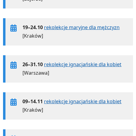
19–24.10
rekolekcje maryjne dla mężczyzn
[Kraków]
26–31.10
rekolekcje ignacjańskie dla kobiet
[Warszawa]
09–14.11
rekolekcje ignacjańskie dla kobiet
[Kraków]