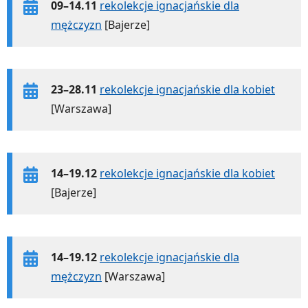
09–14.11
rekolekcje ignacjańskie dla
mężczyzn
[Bajerze]
23–28.11
rekolekcje ignacjańskie dla kobiet
[Warszawa]
14–19.12
rekolekcje ignacjańskie dla kobiet
[Bajerze]
14–19.12
rekolekcje ignacjańskie dla
mężczyzn
[Warszawa]