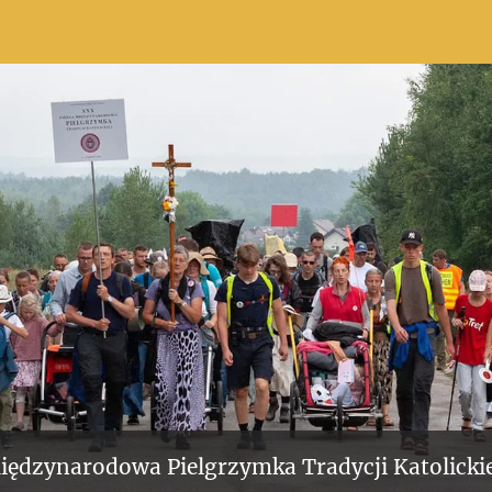
iędzynarodowa Pielgrzymka Tradycji Katolickie