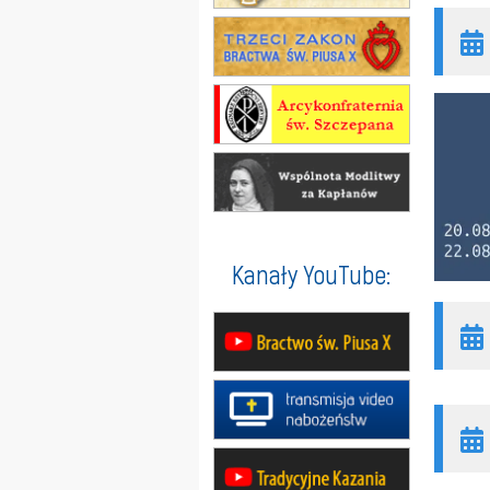
Kanały YouTube: