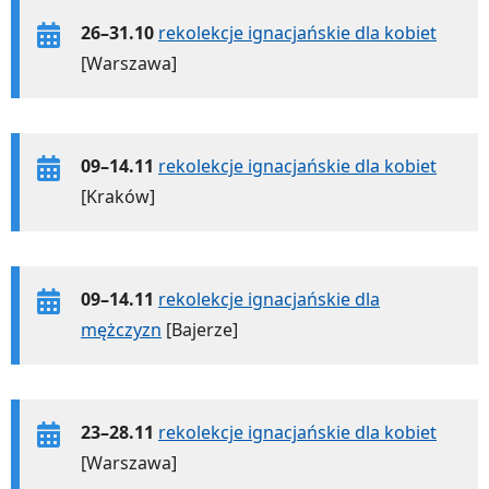
26–31.10
rekolekcje ignacjańskie dla kobiet
[Warszawa]
09–14.11
rekolekcje ignacjańskie dla kobiet
[Kraków]
09–14.11
rekolekcje ignacjańskie dla
mężczyzn
[Bajerze]
23–28.11
rekolekcje ignacjańskie dla kobiet
[Warszawa]