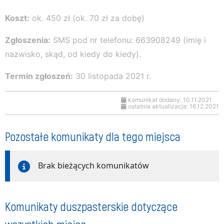
Koszt:
ok. 450 zł (ok. 70 zł za dobę)
Zgłoszenia:
SMS pod nr telefonu: 663908249 (imię i
nazwisko, skąd, od kiedy do kiedy).
Termin zgłoszeń:
30 listopada 2021 r.
komunikat dodany: 10.11.2021
ostatnia aktualizacja: 16.12.2021
Pozostałe komunikaty dla tego miejsca
Brak bieżących komunikatów
Komunikaty duszpasterskie dotyczące