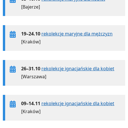
[Bajerze]
19–24.10
rekolekcje maryjne dla mężczyzn
[Kraków]
26–31.10
rekolekcje ignacjańskie dla kobiet
[Warszawa]
09–14.11
rekolekcje ignacjańskie dla kobiet
[Kraków]