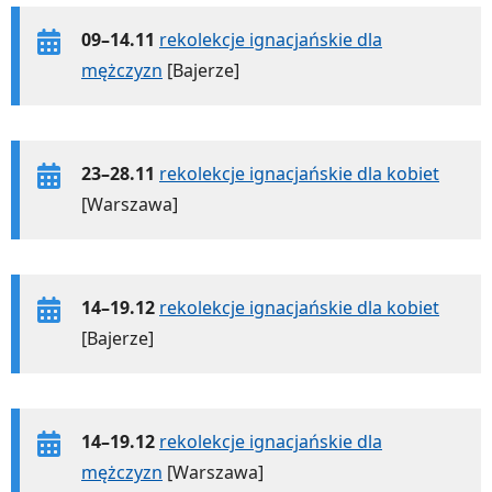
09–14.11
rekolekcje ignacjańskie dla
mężczyzn
[Bajerze]
23–28.11
rekolekcje ignacjańskie dla kobiet
[Warszawa]
14–19.12
rekolekcje ignacjańskie dla kobiet
[Bajerze]
14–19.12
rekolekcje ignacjańskie dla
mężczyzn
[Warszawa]