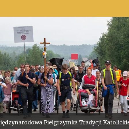
iędzynarodowa Pielgrzymka Tradycji Katolickie