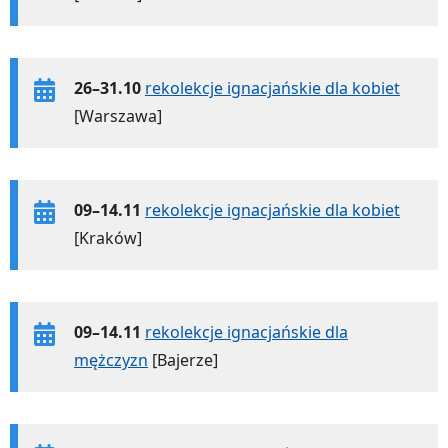
26–31.10
rekolekcje ignacjańskie dla kobiet
[Warszawa]
09–14.11
rekolekcje ignacjańskie dla kobiet
[Kraków]
09–14.11
rekolekcje ignacjańskie dla
mężczyzn
[Bajerze]