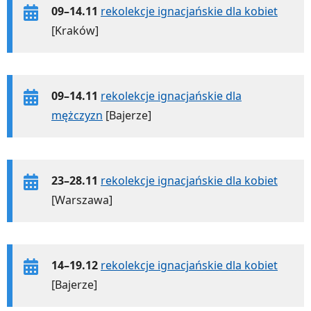
09–14.11
rekolekcje ignacjańskie dla kobiet
[Kraków]
09–14.11
rekolekcje ignacjańskie dla
mężczyzn
[Bajerze]
23–28.11
rekolekcje ignacjańskie dla kobiet
[Warszawa]
14–19.12
rekolekcje ignacjańskie dla kobiet
[Bajerze]