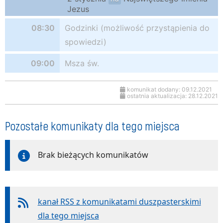
Jezus
08:30
Godzinki (możliwość przystąpienia do
spowiedzi)
09:00
Msza św.
komunikat dodany: 09.12.2021
ostatnia aktualizacja: 28.12.2021
Pozostałe komunikaty dla tego miejsca
Brak bieżących komunikatów
kanał RSS z komunikatami duszpasterskimi
dla tego miejsca