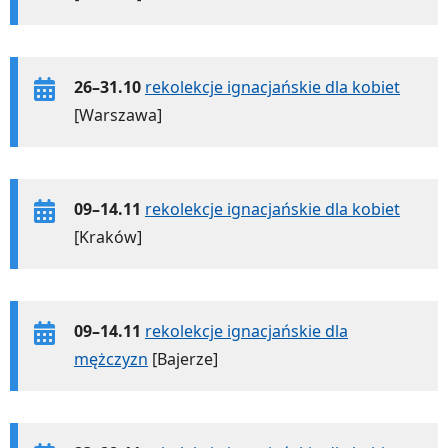
26–31.10
rekolekcje ignacjańskie dla kobiet
[Warszawa]
09–14.11
rekolekcje ignacjańskie dla kobiet
[Kraków]
09–14.11
rekolekcje ignacjańskie dla
mężczyzn
[Bajerze]