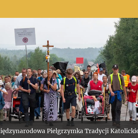
iędzynarodowa Pielgrzymka Tradycji Katolickie