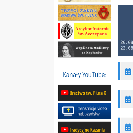
Kanały YouTube: