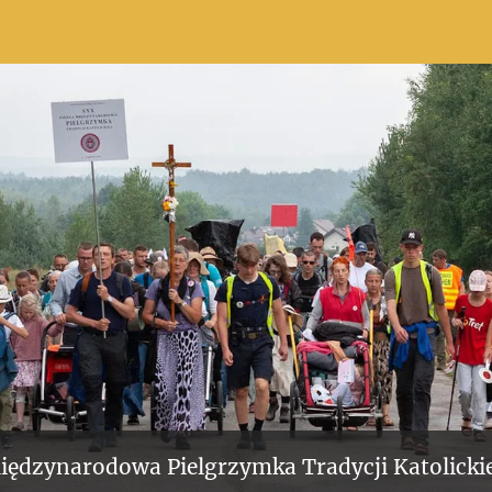
iędzynarodowa Pielgrzymka Tradycji Katolickie