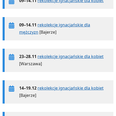
09–14.11
rekolekcje ignacjańskie dla kobiet
09–14.11
rekolekcje ignacjańskie dla
mężczyzn
[Bajerze]
23–28.11
rekolekcje ignacjańskie dla kobiet
[Warszawa]
14–19.12
rekolekcje ignacjańskie dla kobiet
[Bajerze]