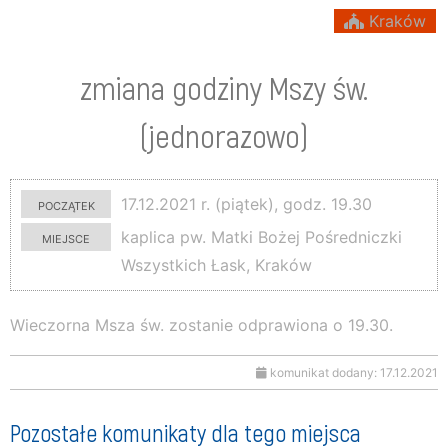
Kraków
zmiana godziny Mszy św.
(jednorazowo)
początek
17.12.2021 r. (piątek), godz. 19.30
miejsce
kaplica pw. Matki Bożej Pośredniczki
Wszystkich Łask, Kraków
Wieczorna Msza św. zostanie odprawiona o 19.30.
komunikat dodany: 17.12.2021
Pozostałe komunikaty dla tego miejsca