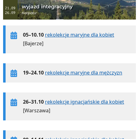
05–10.10
rekolekcje maryjne dla kobiet
[Bajerze]
19–24.10
rekolekcje maryjne dla mężczyzn
26–31.10
rekolekcje ignacjańskie dla kobiet
[Warszawa]