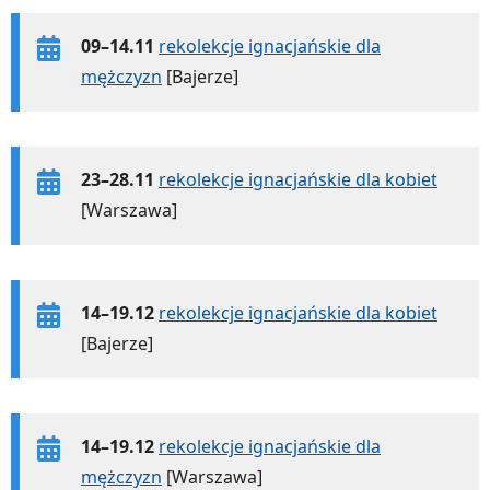
09–14.11
rekolekcje ignacjańskie dla
mężczyzn
[Bajerze]
23–28.11
rekolekcje ignacjańskie dla kobiet
[Warszawa]
14–19.12
rekolekcje ignacjańskie dla kobiet
[Bajerze]
14–19.12
rekolekcje ignacjańskie dla
mężczyzn
[Warszawa]