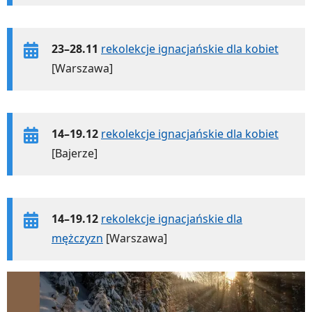
23–28.11
rekolekcje ignacjańskie dla kobiet
[Warszawa]
14–19.12
rekolekcje ignacjańskie dla kobiet
[Bajerze]
14–19.12
rekolekcje ignacjańskie dla
mężczyzn
[Warszawa]