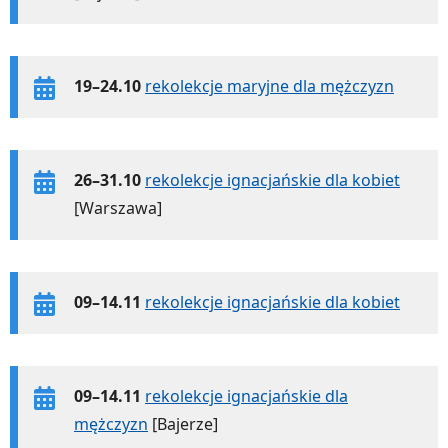
19–24.10
rekolekcje maryjne dla mężczyzn
26–31.10
rekolekcje ignacjańskie dla kobiet
[Warszawa]
09–14.11
rekolekcje ignacjańskie dla kobiet
09–14.11
rekolekcje ignacjańskie dla
mężczyzn
[Bajerze]