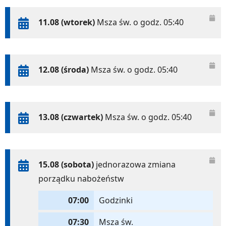
11.08 (wtorek)
Msza św. o godz. 05:40
12.08 (środa)
Msza św. o godz. 05:40
13.08 (czwartek)
Msza św. o godz. 05:40
15.08 (sobota)
jednorazowa zmiana
porządku nabożeństw
07:00
Godzinki
07:30
Msza św.