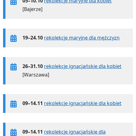
05–10.10
rekolekcje maryjne dla kobiet
[Bajerze]
19–24.10
rekolekcje maryjne dla mężczyzn
26–31.10
rekolekcje ignacjańskie dla kobiet
[Warszawa]
09–14.11
rekolekcje ignacjańskie dla kobiet
09–14.11
rekolekcje ignacjańskie dla