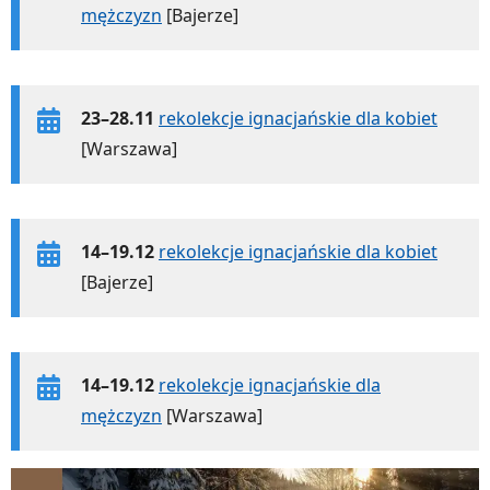
mężczyzn
[Bajerze]
23–28.11
rekolekcje ignacjańskie dla kobiet
[Warszawa]
14–19.12
rekolekcje ignacjańskie dla kobiet
[Bajerze]
14–19.12
rekolekcje ignacjańskie dla
mężczyzn
[Warszawa]