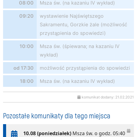
08:00
Msza św. (na kazaniu IV wykład)
09:20
wystawienie Najświętszego
Sakramentu, Gorzkie żale (możliwość
przystąpienia do spowiedzi)
10:00
Msza św. (śpiewana; na kazaniu IV
wykład)
od 17:30
możliwość przystąpienia do spowiedzi
18:00
Msza św. (na kazaniu IV wykład)
komunikat dodany: 21.02.2021
Pozostałe komunikaty dla tego miejsca
10.08 (poniedziałek)
Msza św. o godz. 05:40