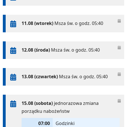
11.08 (wtorek)
Msza św. o godz. 05:40
12.08 (środa)
Msza św. o godz. 05:40
13.08 (czwartek)
Msza św. o godz. 05:40
15.08 (sobota)
jednorazowa zmiana
porządku nabożeństw
07:00
Godzinki