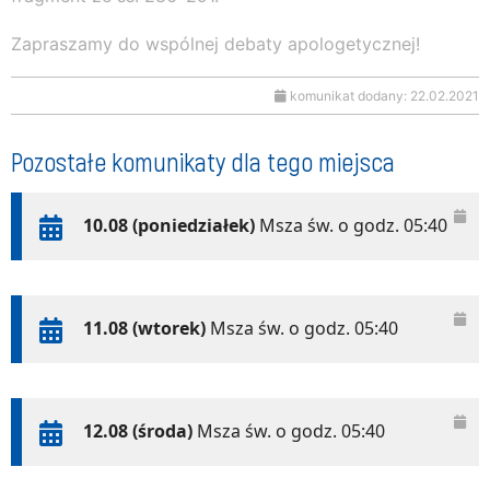
Zapraszamy do wspólnej debaty apologetycznej!
komunikat dodany: 22.02.2021
Pozostałe komunikaty dla tego miejsca
10.08 (poniedziałek)
Msza św. o godz. 05:40
11.08 (wtorek)
Msza św. o godz. 05:40
12.08 (środa)
Msza św. o godz. 05:40