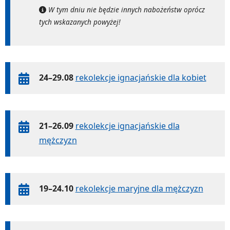
W tym dniu nie będzie innych nabożeństw oprócz
tych wskazanych powyżej!
24–29.08
rekolekcje ignacjańskie dla kobiet
21–26.09
rekolekcje ignacjańskie dla
mężczyzn
19–24.10
rekolekcje maryjne dla mężczyzn