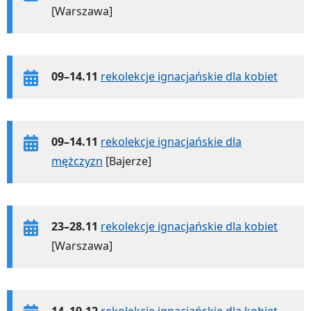
[Warszawa]
09–14.11
rekolekcje ignacjańskie dla kobiet
09–14.11
rekolekcje ignacjańskie dla
mężczyzn
[Bajerze]
23–28.11
rekolekcje ignacjańskie dla kobiet
[Warszawa]
14–19.12
rekolekcje ignacjańskie dla kobiet