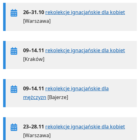
26–31.10
rekolekcje ignacjańskie dla kobiet
[Warszawa]
09–14.11
rekolekcje ignacjańskie dla kobiet
[Kraków]
09–14.11
rekolekcje ignacjańskie dla
mężczyzn
[Bajerze]
23–28.11
rekolekcje ignacjańskie dla kobiet
[Warszawa]