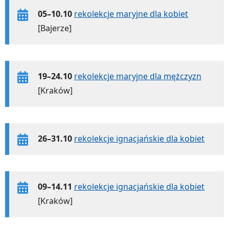
05–10.10
rekolekcje maryjne dla kobiet
[Bajerze]
19–24.10
rekolekcje maryjne dla mężczyzn
[Kraków]
26–31.10
rekolekcje ignacjańskie dla kobiet
09–14.11
rekolekcje ignacjańskie dla kobiet
[Kraków]