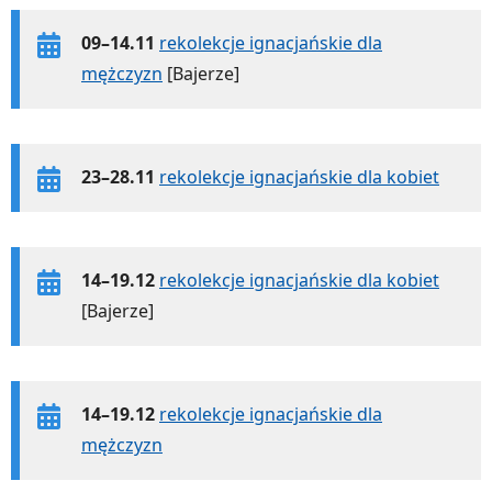
09–14.11
rekolekcje ignacjańskie dla
mężczyzn
[Bajerze]
23–28.11
rekolekcje ignacjańskie dla kobiet
14–19.12
rekolekcje ignacjańskie dla kobiet
[Bajerze]
14–19.12
rekolekcje ignacjańskie dla
mężczyzn