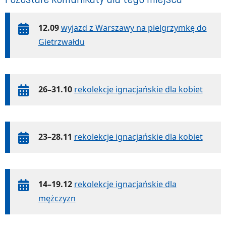
12.09
wyjazd z Warszawy na pielgrzymkę do
Gietrzwałdu
26–31.10
rekolekcje ignacjańskie dla kobiet
23–28.11
rekolekcje ignacjańskie dla kobiet
14–19.12
rekolekcje ignacjańskie dla
mężczyzn