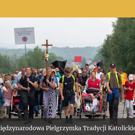
iędzynarodowa Pielgrzymka Tradycji Katolickie