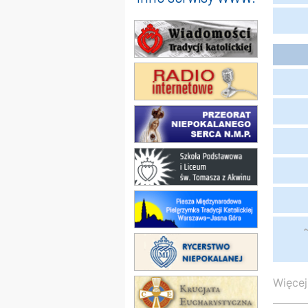
Więcej