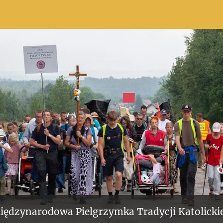
iędzynarodowa Pielgrzymka Tradycji Katolickie