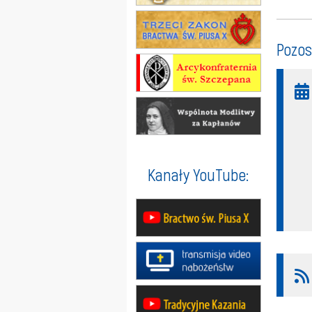
Pozos
Kanały YouTube: