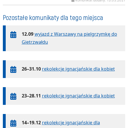
komunikat dodany: 13.03.2021
Pozostałe komunikaty dla tego miejsca
12.09
wyjazd z Warszawy na pielgrzymkę do
Gietrzwałdu
26–31.10
rekolekcje ignacjańskie dla kobiet
23–28.11
rekolekcje ignacjańskie dla kobiet
14–19.12
rekolekcje ignacjańskie dla