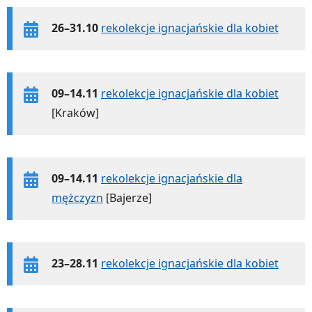
26–31.10
rekolekcje ignacjańskie dla kobiet
09–14.11
rekolekcje ignacjańskie dla kobiet
[Kraków]
09–14.11
rekolekcje ignacjańskie dla
mężczyzn
[Bajerze]
23–28.11
rekolekcje ignacjańskie dla kobiet