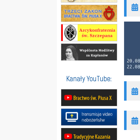
Kanały YouTube: