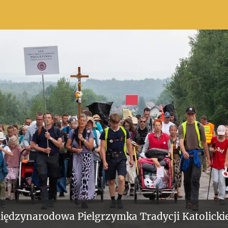
iędzynarodowa Pielgrzymka Tradycji Katolickie